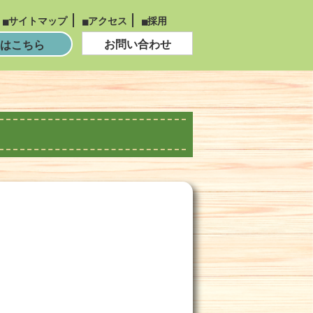
サイトマップ
アクセス
採用
お問い合わせ
はこちら