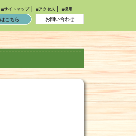
サイトマップ
アクセス
採用
お問い合わせ
はこちら