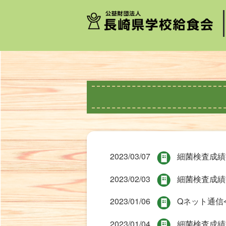
-->
2023/03/07
細菌検査成績
2023/02/03
細菌検査成績
2023/01/06
Qネット通信
2023/01/04
細菌検査成績