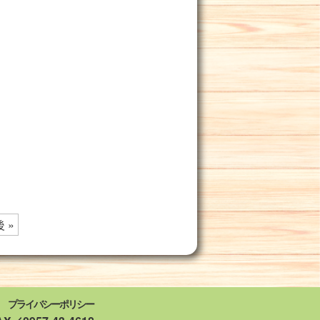
 »
プライバシーポリシー