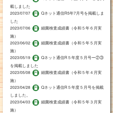
載しました
2023/07/07
Qネット通信R5年7月号を掲載しま
した
2023/07/06
細菌検査成績書（令和５年６月実
施）
2023/06/02
細菌検査成績書（令和５年５月実
施）
2023/05/19
Qネット通信R５年度５月号ー②③
を掲載しました
2023/05/08
細菌検査成績書（令和５年４月実
施）
2023/04/28
Qネット通信R５年度５月号を掲載
しました。
2023/04/03
細菌検査成績書（令和５年３月実
施）