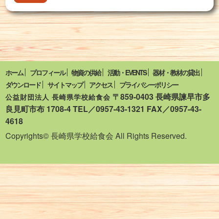
ホーム
プロフィール
物資の供給
活動・EVENTS
器材・教材の貸出
ダウンロード
サイトマップ
アクセス
プライバシーポリシー
〒859-0403 長崎県諫早市多
公益財団法人 長崎県学校給食会
良見町市布 1708-4 TEL／0957-43-1321 FAX／0957-43-
4618
Copyrights© 長崎県学校給食会 All Rights Reserved.