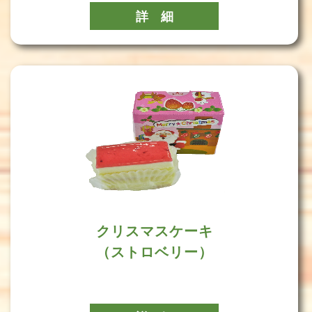
詳 細
クリスマスケーキ
（ストロベリー）