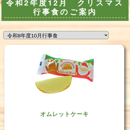
令和2年度12月 クリスマス
行事食のご案内
オムレットケーキ