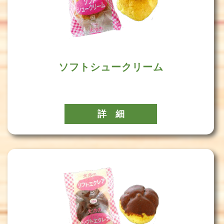
ソフトシュークリーム
詳 細