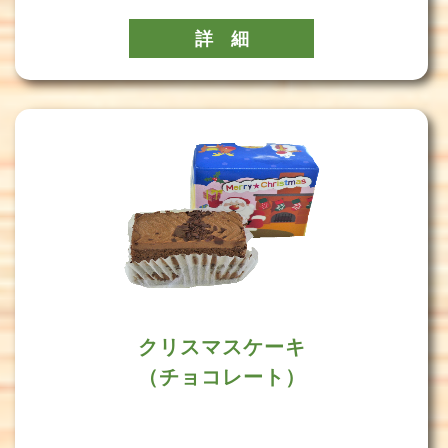
詳 細
クリスマスケーキ
（チョコレート）